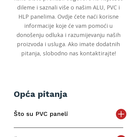
dileme i saznali više o našim ALU, PVC i
HLP panelima. Ovdje ćete naći korisne
informacije koje će vam pomoći u
donošenju odluka i razumijevanju naših
proizvoda i usluga. Ako imate dodatnih
pitanja, slobodno nas kontaktirajte!
Opća pitanja
Što su PVC paneli