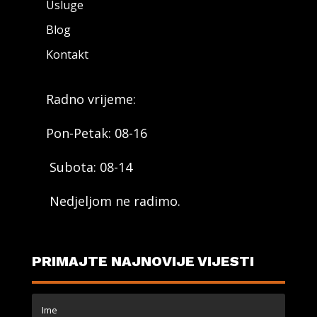
Usluge
Blog
Kontakt
Radno vrijeme:
Pon-Petak: 08-16
Subota: 08-14
Nedjeljom ne radimo.
PRIMAJTE NAJNOVIJE VIJESTI