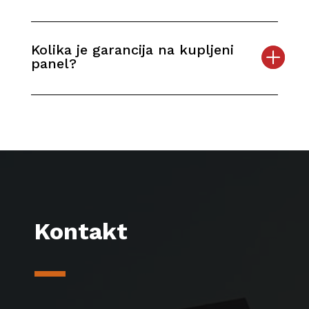
Kolika je garancija na kupljeni
panel?
Kontakt