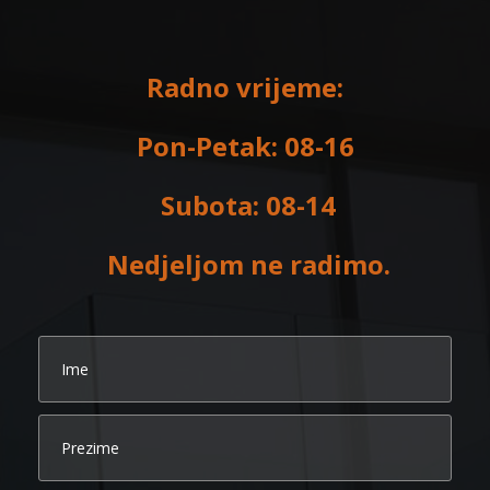
Radno vrijeme:
Pon-Petak: 08-16
Subota: 08-14
Nedjeljom ne radimo.