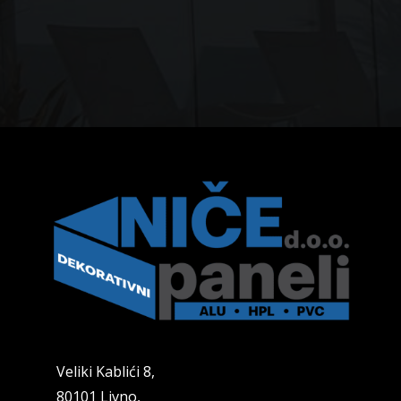
Veliki Kablići 8,
80101 Livno,