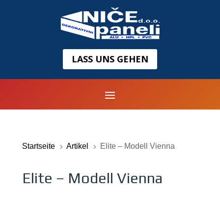
LASS UNS GEHEN
Startseite
Artikel
Elite – Modell Vienna
5
5
Elite – Modell Vienna