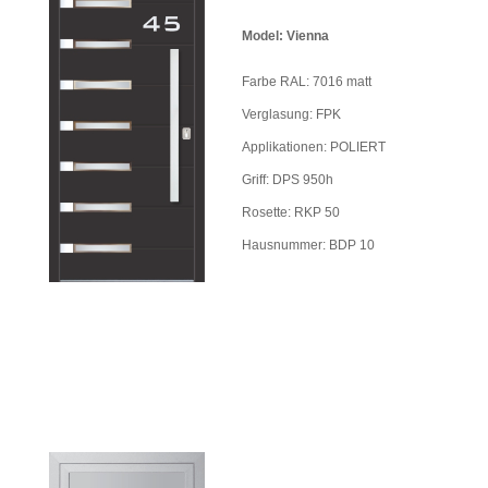
Model: Vienna
Farbe RAL: 7016 matt
Verglasung: FPK
Applikationen: POLIERT
Griff: DPS 950h
Rosette: RKP 50
Hausnummer: BDP 10