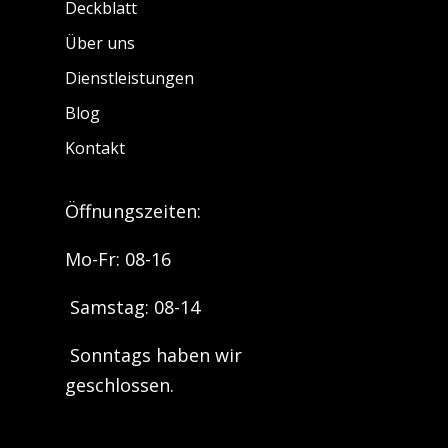
Deckblatt
Über uns
Dienstleistungen
Blog
Kontakt
Öffnungszeiten:
Mo-Fr: 08-16
Samstag: 08-14
Sonntags haben wir
geschlossen.