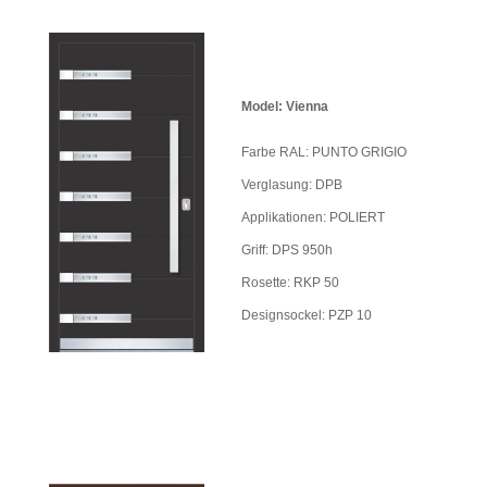
Model: Vienna
Farbe RAL: PUNTO GRIGIO
Verglasung: DPB
Applikationen: POLIERT
Griff: DPS 950h
Rosette: RKP 50
Designsockel: PZP 10