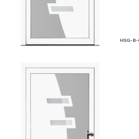
HSG-B-