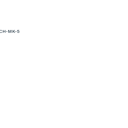
CH-MK-5