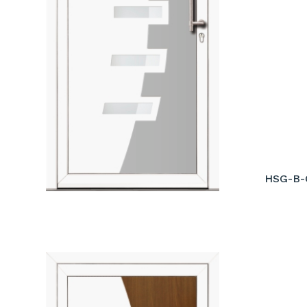
HSG-B-