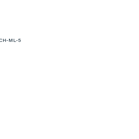
CH-ML-5