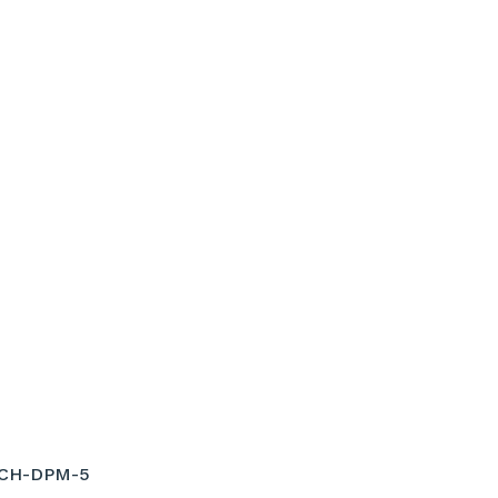
CH-DPM-5