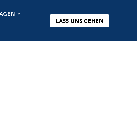
AGEN
LASS UNS GEHEN