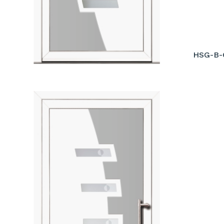
HSG-B-