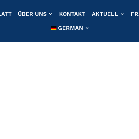
LATT
ÜBER UNS
KONTAKT
AKTUELL
FR
GERMAN