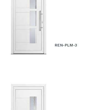
REN-PLM-3