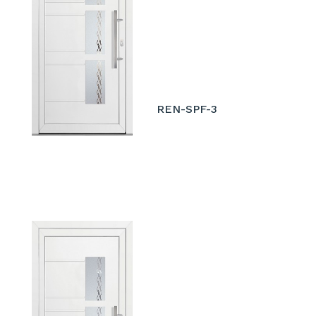
REN-SPF-3