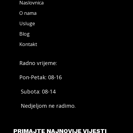
Naslovnica
O nama
Usluge
Blog
Kontakt
Radno vrijeme:
Pon-Petak: 08-16
Subota: 08-14
Nedjeljom ne radimo.
PRIMAJTE NAJNOVIJE VIJESTI