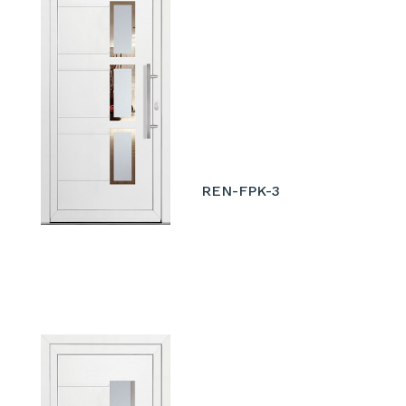
REN-FPK-3