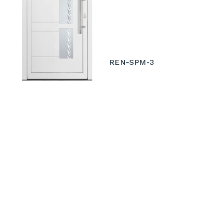
REN-SPM-3