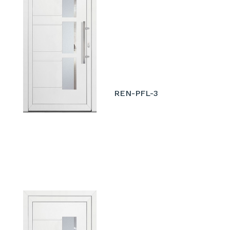
REN-PFL-3