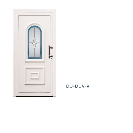
DU-DUV-V