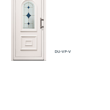
DU-VP-V