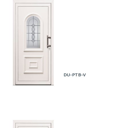
DU-PTB-V