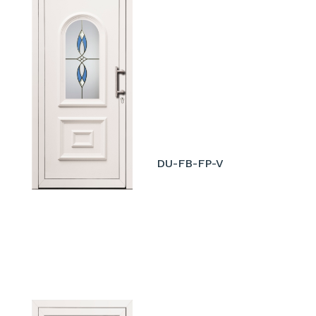
DU-FB-FP-V