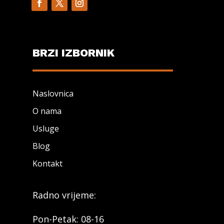
BRZI IZBORNIK
Naslovnica
O nama
Usluge
Blog
Kontakt
Radno vrijeme:
Pon-Petak: 08-16