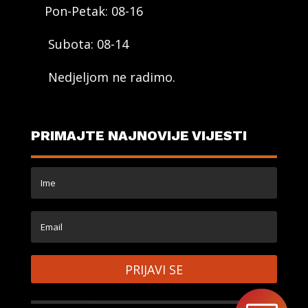
Pon-Petak: 08-16
Subota: 08-14
Nedjeljom ne radimo.
PRIMAJTE NAJNOVIJE VIJESTI
PRIJAVI SE