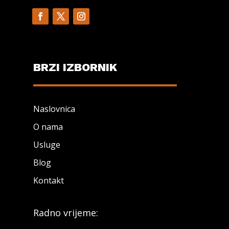
BRZI IZBORNIK
Naslovnica
O nama
Usluge
Blog
Kontakt
Radno vrijeme: